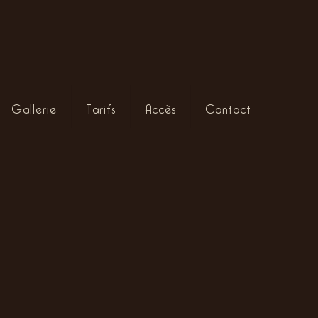
Gallerie
Tarifs
Accès
Contact