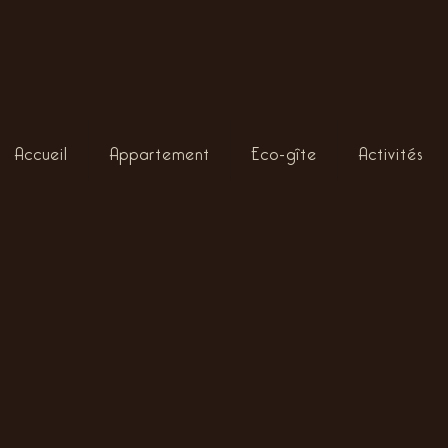
Accueil
Appartement
Eco-gîte
Activités